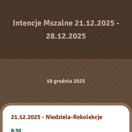
Intencje Mszalne 21.12.2025 -
28.12.2025
18 grudnia 2025
21.12.2025 - Niedziela-Rekolekcje
8:30