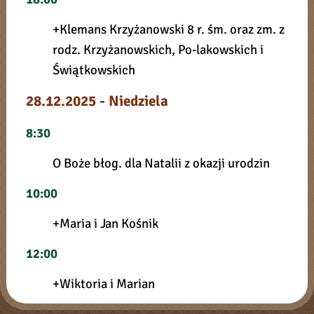
+Klemans Krzyżanowski 8 r. śm. oraz zm. z
rodz. Krzyżanowskich, Po-lakowskich i
Świątkowskich
28.12.2025 - Niedziela
8:30
O Boże błog. dla Natalii z okazji urodzin
10:00
+Maria i Jan Kośnik
12:00
+Wiktoria i Marian