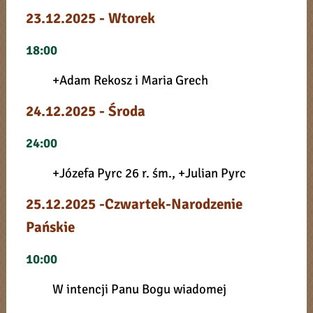
23.12.2025 - Wtorek
18:00
+Adam Rekosz i Maria Grech
24.12.2025 - Środa
24:00
+Józefa Pyrc 26 r. śm., +Julian Pyrc
25.12.2025 -Czwartek-Narodzenie
Pańskie
10:00
W intencji Panu Bogu wiadomej