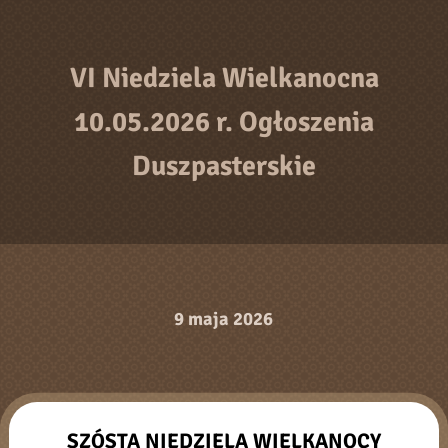
VI Niedziela Wielkanocna
10.05.2026 r. Ogłoszenia
Duszpasterskie
9 maja 2026
SZÓSTA NIEDZIELA WIELKANOCY