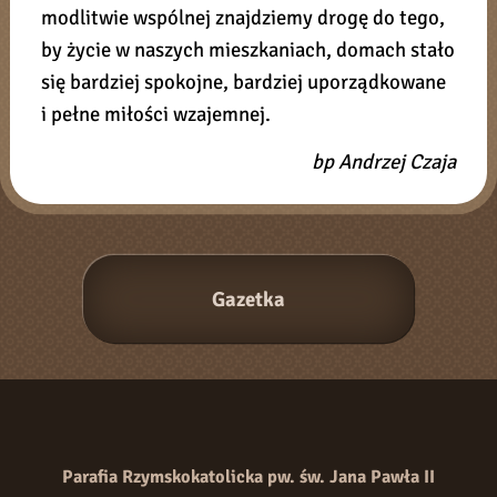
modlitwie wspólnej znajdziemy drogę do tego,
by życie w naszych mieszkaniach, domach stało
się bardziej spokojne, bardziej uporządkowane
i pełne miłości wzajemnej.
bp Andrzej Czaja
Parafia Rzymskokatolicka pw. św. Jana Pawła II