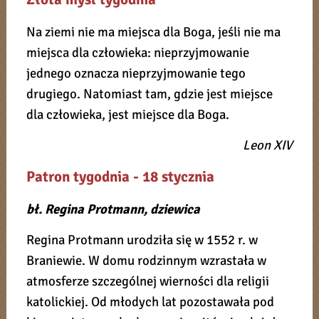
Na ziemi nie ma miejsca dla Boga, jeśli nie ma
miejsca dla człowieka: nieprzyjmowanie
jednego oznacza nieprzyjmowanie tego
drugiego. Natomiast tam, gdzie jest miejsce
dla człowieka, jest miejsce dla Boga.
Leon XIV
Patron tygodnia - 18 stycznia
bł. Regina Protmann, dziewica
Regina Protmann urodziła się w 1552 r. w
Braniewie. W domu rodzinnym wzrastała w
atmosferze szczególnej wierności dla religii
katolickiej. Od młodych lat pozostawała pod