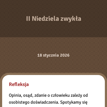
II Niedziela zwykła
18 stycznia 2026
Refleksja
Opinia, osąd, zdanie o człowieku zależy od
osobistego doświadczenia. Spotykamy się