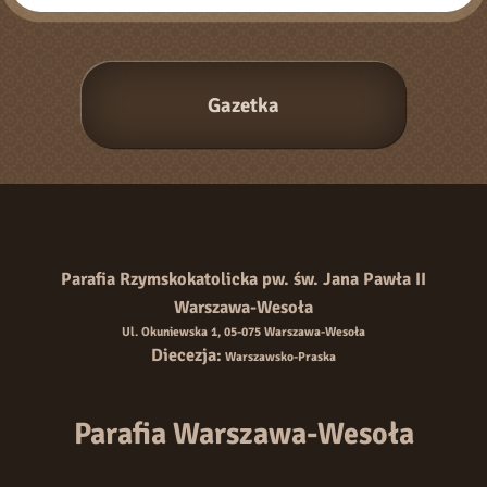
Parafia Rzymskokatolicka pw. św. Jana Pawła II
Warszawa-Wesoła
Ul. Okuniewska 1, 05-075 Warszawa-Wesoła
Diecezja:
Warszawsko-Praska
Parafia Warszawa-Wesoła