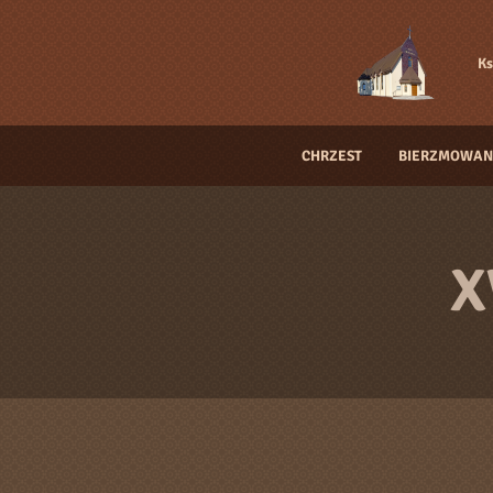
Ks
CHRZEST
BIERZMOWAN
X