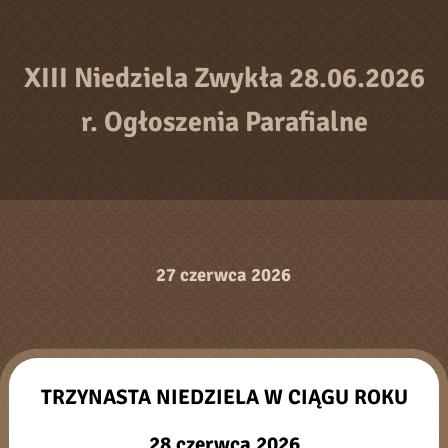
XIII Niedziela Zwykła 28.06.2026
r. Ogłoszenia Parafialne
27 czerwca 2026
TRZYNASTA NIEDZIELA W CIĄGU ROKU
28 czerwca 2026