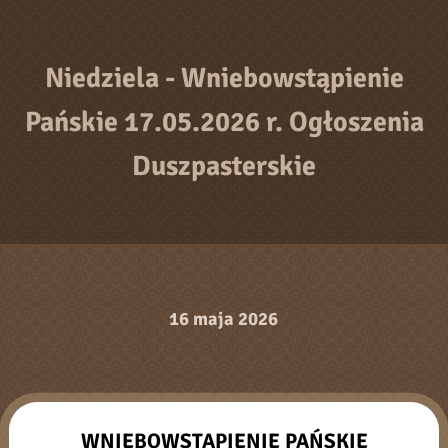
Niedziela - Wniebowstąpienie
Pańskie 17.05.2026 r. Ogłoszenia
Duszpasterskie
16 maja 2026
WNIEBOWSTĄPIENIE PAŃSKIE