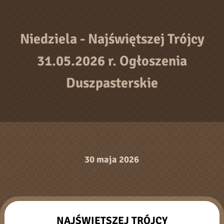
Niedziela - Najświętszej Trójcy
31.05.2026 r. Ogłoszenia
Duszpasterskie
30 maja 2026
NAJŚWIĘTSZEJ TRÓJCY