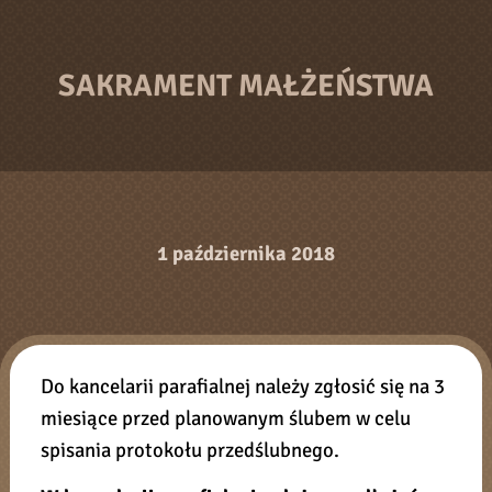
SAKRAMENT MAŁŻEŃSTWA
1 października 2018
Do kancelarii parafialnej należy zgłosić się na 3
miesiące przed planowanym ślubem w celu
spisania protokołu przedślubnego.