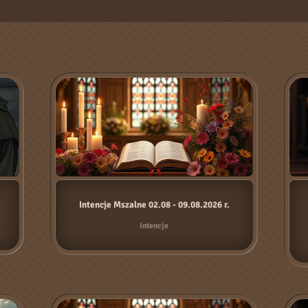
Intencje Mszalne 02.08 - 09.08.2026 r.
Intencje