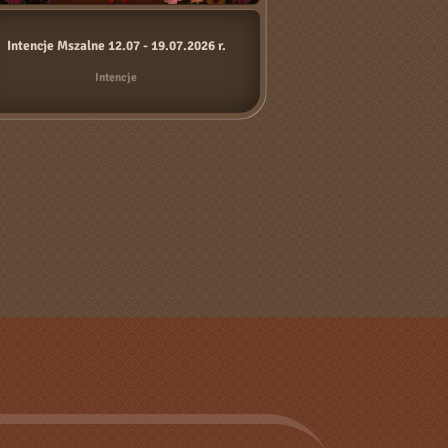
Intencje Mszalne 12.07 - 19.07.2026 r.
Intencje