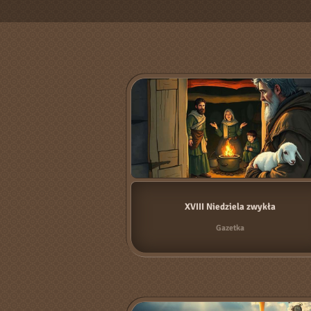
XVIII Niedziela zwykła
Gazetka