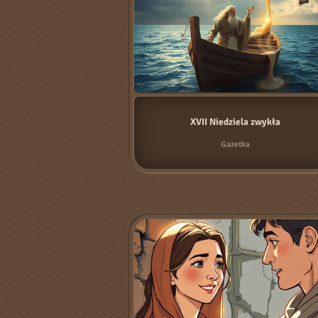
XVII Niedziela zwykła
Gazetka