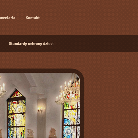
ancelaria
Kontakt
Standardy ochrony dzieci