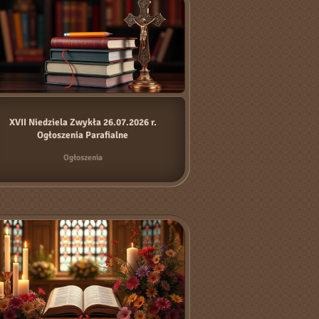
XVII Niedziela Zwykła 26.07.2026 r.
Ogłoszenia Parafialne
Ogłoszenia